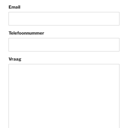
Email
Telefoonnummer
Vraag