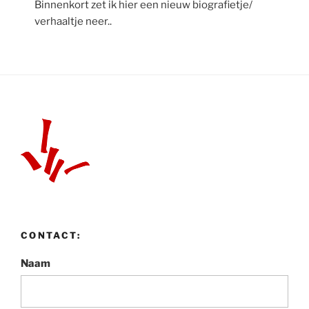
Binnenkort zet ik hier een nieuw biografietje/
verhaaltje neer..
CONTACT:
Naam