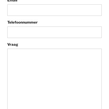
Email
Telefoonnummer
Vraag