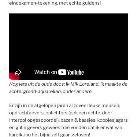
eindexamen-tekening, met echte guldens!
Nog iets uit de oude doos: Ik Mik Loreland. Ik maakte de
achtergrond-aquarellen, onder andere.
Er zijn in de afgelopen jaren al zoveel leuke mensen,
opdrachtgevers, oplichters (ook een echte, door
Interpol opgespoorde!), bazen & baasjes, koopjesjagers
en gulle gevers geweest die vonden dat ik er wat van
kan; ik zou het bijna zelf gaan geloven!