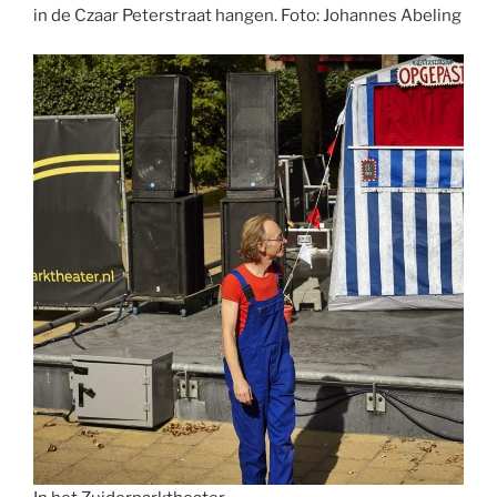
in de Czaar Peterstraat hangen. Foto: Johannes Abeling