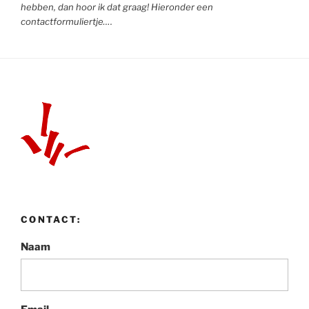
hebben, dan hoor ik dat graag! Hieronder een
contactformuliertje….
CONTACT:
Naam